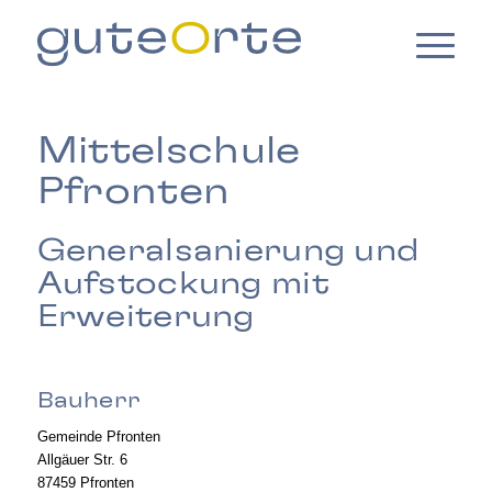
Mittelschule
Pfronten
Generalsanierung und
Aufstockung mit
Erweiterung
Bauherr
Gemeinde Pfronten
Allgäuer Str. 6
87459 Pfronten