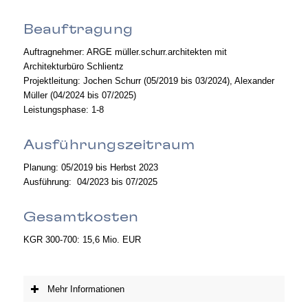
Beauftragung
Auftragnehmer: ARGE müller.schurr.architekten mit
Architekturbüro Schlientz
Projektleitung: Jochen Schurr (05/2019 bis 03/2024), Alexander
Müller (04/2024 bis 07/2025)
Leistungsphase: 1-8
Ausführungszeitraum
Planung: 05/2019 bis Herbst 2023
Ausführung: 04/2023 bis 07/2025
Gesamtkosten
KGR 300-700: 15,6 Mio. EUR
Mehr Informationen