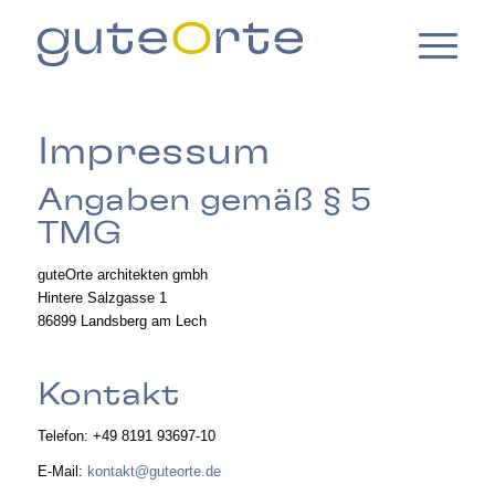
Impressum
Angaben gemäß § 5
TMG
guteOrte architekten gmbh
Hintere Salzgasse 1
86899 Landsberg am Lech
Kontakt
Telefon: +49 8191 93697-10
E-Mail:
kontakt@guteorte.de