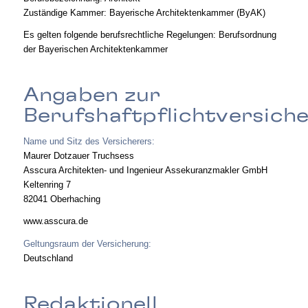
Zuständige Kammer: Bayerische Architektenkammer (ByAK)
Es gelten folgende berufsrechtliche Regelungen: Berufsordnung
der Bayerischen Architektenkammer
Angaben zur
Berufshaftpflichtversich
Name und Sitz des Versicherers:
Maurer Dotzauer Truchsess
Asscura Architekten- und Ingenieur Assekuranzmakler GmbH
Keltenring 7
82041 Oberhaching
www.asscura.de
Geltungsraum der Versicherung:
Deutschland
Redaktionell