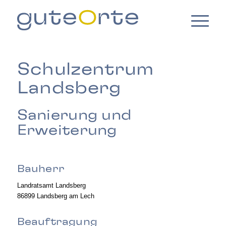
Schulzentrum
Landsberg
Sanierung und
Erweiterung
Bauherr
Landratsamt Landsberg
86899 Landsberg am Lech
Beauftragung