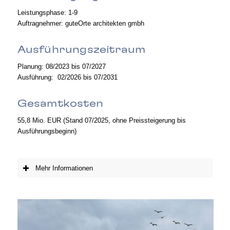
Leistungsphase: 1-9
Auftragnehmer: guteOrte architekten gmbh
Ausführungszeitraum
Planung: 08/2023 bis 07/2027
Ausführung: 02/2026 bis 07/2031
Gesamtkosten
55,8 Mio. EUR (Stand 07/2025, ohne Preissteigerung bis
Ausführungsbeginn)
Mehr Informationen