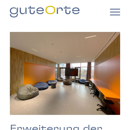
Erweiterung der