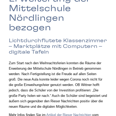
Mittelschule
Nördlingen
bezogen
Lichtdurchflutete Klassenzimmer
– Marktplätze mit Computern –
digitale Tafeln
Zum Start nach den Weihnachtsferien konnten die Räume der
Erweiterung der Mittelschule Nördlingen in Betrieb genommen
werden. Nach Fertigstellung ist die Freude auf allen Seiten
groß. Die neue Aula konnte leider wegen Corona noch nicht für
die große Einweihungsfeier genutzt werden. OB Wittner hofft
jedoch, dass die Schüler von der Investition profitieren: „Die
große Party holen wir nach.“ Auch die Schüler sind begeistert und
äußern sich gegenüber den Rieser Nachrichten positiv über die
neuen Räume und die digitalen Möglichkeiten.
Mehr Infos finden Sie im
Artikel der Rieser Nachrichten
vom